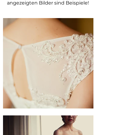
angezeigten Bilder sind Beispiele!