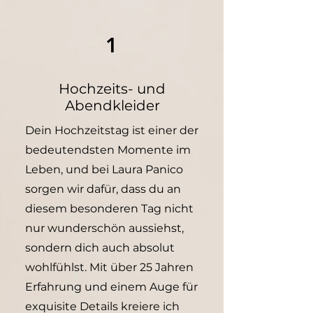
1
Hochzeits- und
Abendkleider
Dein Hochzeitstag ist einer der
bedeutendsten Momente im
Leben, und bei Laura Panico
sorgen wir dafür, dass du an
diesem besonderen Tag nicht
nur wunderschön aussiehst,
sondern dich auch absolut
wohlfühlst. Mit über 25 Jahren
Erfahrung und einem Auge für
exquisite Details kreiere ich