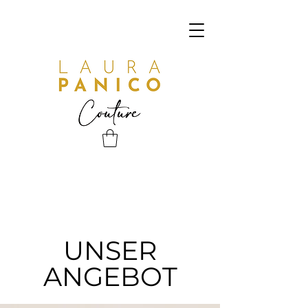
UNSER
ANGEBOT