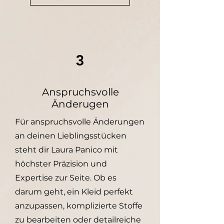
3
Anspruchsvolle
Änderugen
Für anspruchsvolle Änderungen
an deinen Lieblingsstücken
steht dir Laura Panico mit
höchster Präzision und
Expertise zur Seite. Ob es
darum geht, ein Kleid perfekt
anzupassen, komplizierte Stoffe
zu bearbeiten oder detailreiche