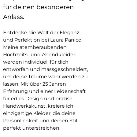
für deinen besonderen
Anlass.
Entdecke die Welt der Eleganz
und Perfektion bei Laura Panico.
Meine atemberaubenden
Hochzeits- und Abendkleider
werden individuell für dich
entworfen und massgeschneidert,
um deine Träume wahr werden zu
lassen. Mit über 25 Jahren
Erfahrung und einer Leidenschaft
für edles Design und präzise
Handwerkskunst, kreiere ich
einzigartige Kleider, die deine
Persönlichkeit und deinen Stil
perfekt unterstreichen.