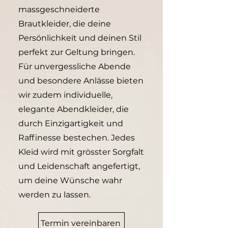
massgeschneiderte
Brautkleider, die deine
Persönlichkeit und deinen Stil
perfekt zur Geltung bringen.
Für unvergessliche Abende
und besondere Anlässe bieten
wir zudem individuelle,
elegante Abendkleider, die
durch Einzigartigkeit und
Raffinesse bestechen. Jedes
Kleid wird mit grösster Sorgfalt
und Leidenschaft angefertigt,
um deine Wünsche wahr
werden zu lassen.
Termin vereinbaren