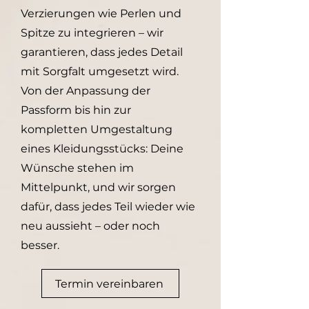
Verzierungen wie Perlen und
Spitze zu integrieren – wir
garantieren, dass jedes Detail
mit Sorgfalt umgesetzt wird.
Von der Anpassung der
Passform bis hin zur
kompletten Umgestaltung
eines Kleidungsstücks: Deine
Wünsche stehen im
Mittelpunkt, und wir sorgen
dafür, dass jedes Teil wieder wie
neu aussieht – oder noch
besser.
Termin vereinbaren