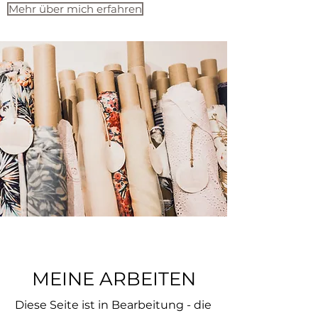
Mehr über mich erfahren
MEINE ARBEITEN
Diese Seite ist in Bearbeitung - die