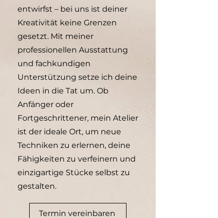
entwirfst – bei uns ist deiner
Kreativität keine Grenzen
gesetzt. Mit meiner
professionellen Ausstattung
und fachkundigen
Unterstützung setze ich deine
Ideen in die Tat um. Ob
Anfänger oder
Fortgeschrittener, mein Atelier
ist der ideale Ort, um neue
Techniken zu erlernen, deine
Fähigkeiten zu verfeinern und
einzigartige Stücke selbst zu
gestalten.
Termin vereinbaren