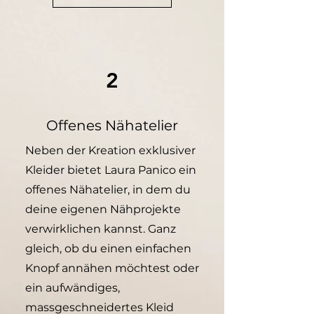
2
Offenes Nähatelier
Neben der Kreation exklusiver
Kleider bietet Laura Panico ein
offenes Nähatelier, in dem du
deine eigenen Nähprojekte
verwirklichen kannst. Ganz
gleich, ob du einen einfachen
Knopf annähen möchtest oder
ein aufwändiges,
massgeschneidertes Kleid